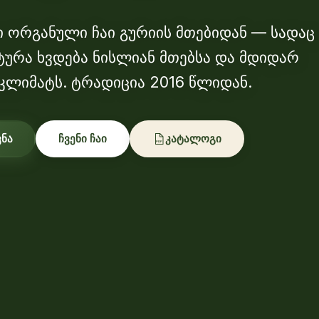
 ორგანული ჩაი გურიის მთებიდან — სადაც
ურა ხვდება ნისლიან მთებსა და მდიდარ
კლიმატს. ტრადიცია 2016 წლიდან.
ვნა
ჩვენი ჩაი
კატალოგი
PDF