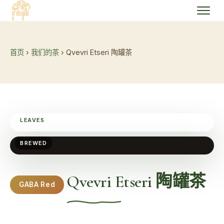
首页
›
我们的茶
› Qvevri Etseri 陶罐茶
LEAVES
BREWED
Qvevri Etseri 陶罐茶
GABA Red