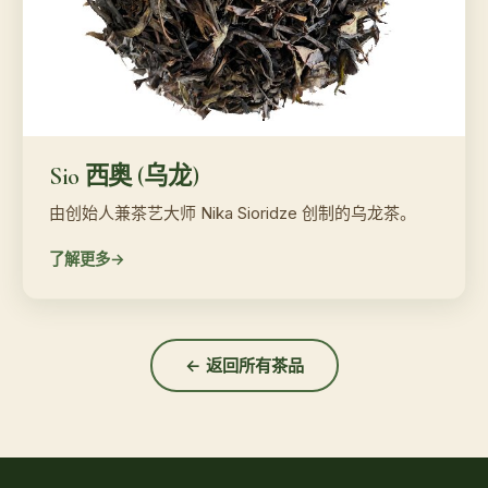
Sio 西奥 (乌龙)
由创始人兼茶艺大师 Nika Sioridze 创制的乌龙茶。
了解更多
← 返回所有茶品