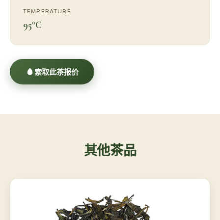
TEMPERATURE
95°C
索取此茶报价
其他茶品