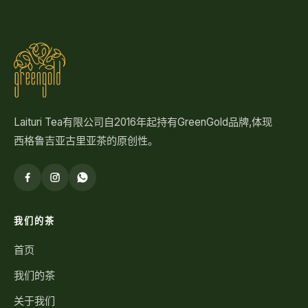
Laituri Tea有限公司自2016年起持有GreenGold品牌,体现
西格鲁吉亚古里亚茶的原创性。
我们的茶
首页
我们的茶
关于我们