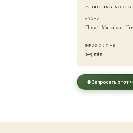
TASTING NOTES
AROMA
Floral · Marzipan · Fr
INFUSION TIME
3–5 min
Запросить этот ч