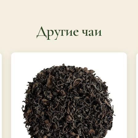
Другие чаи