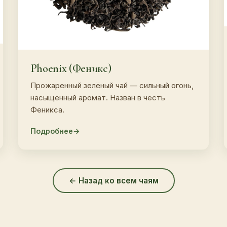
Phoenix (Феникс)
Прожаренный зелёный чай — сильный огонь,
насыщенный аромат. Назван в честь
Феникса.
Подробнее
← Назад ко всем чаям